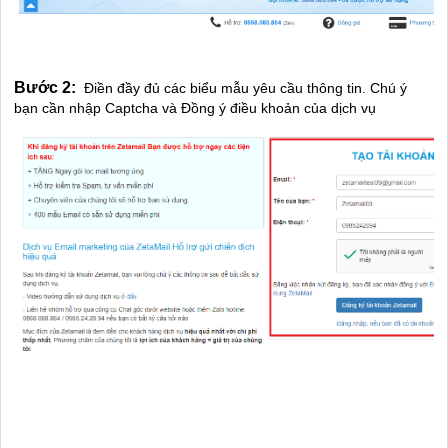
Bước 2:
Điền đầy đủ các biểu mẫu yêu cầu thông tin.
Chú ý
bạn cần nhập Captcha và Đồng ý điều khoản của dịch vụ