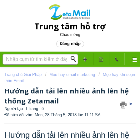
Trung tâm hỗ trợ
Chào mừng
Đăng nhập
Trang chủ Giải Pháp
Mẹo hay email marketing
Mẹo hay khi soạn
thảo Email
Hướng dẫn tải lên nhiều ảnh lên hệ
thống Zetamail
in
Người tạo: TTrang Lê
Đã sửa đổi vào: Mon, 28 Tháng 5, 2018 lúc 11:11 SA
Hướng dẫn tải lên nhiều ảnh lên hệ