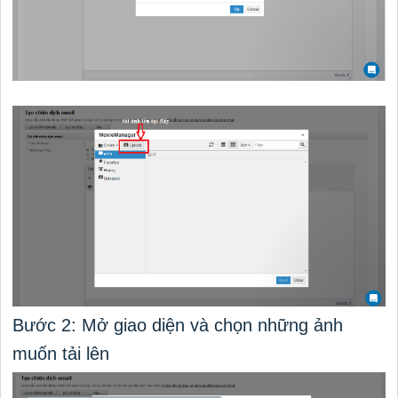
Bước 2: Mở giao diện và chọn những ảnh
muốn tải lên