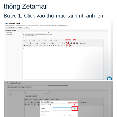
thống Zetamail
Bước 1: Click vào thư mục tải hình ảnh lên