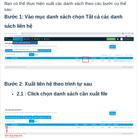
Bạn có thể thực hiện xuất các danh sách theo các bước cụ thể
sau:
Bước 1: Vào mục danh sách chọn Tất cả các danh
sách liên hệ
Bước 2: Xuất liên hệ theo trình tự sau
2.1 : Click chọn danh sách cần xuất file