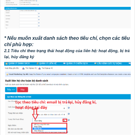
*
Nếu muốn xuất danh sách theo tiêu chí, chọn các tiêu
chí phù hợp:
2.1 Tiêu chí theo trạng thái hoạt động của liên hệ: hoạt động, bị trả
lại, hủy đăng ký