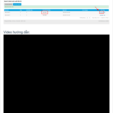
Video hướng dẫn: