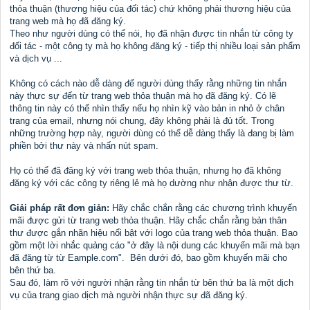
thỏa thuận (thương hiệu của đối tác) chứ không phải thương hiệu của
trang web mà họ đã đăng ký.
Theo như người dùng có thể nói, họ đã nhận được tin nhắn từ công ty
đối tác - một công ty mà họ không đăng ký - tiếp thị nhiều loại sản phẩm
và dịch vụ ...
Không có cách nào dễ dàng để người dùng thấy rằng những tin nhắn
này thực sự đến từ trang web thỏa thuận mà họ đã đăng ký. Có lẽ
thông tin này có thể nhìn thấy nếu họ nhìn kỹ vào bản in nhỏ ở chân
trang của email, nhưng nói chung, đây không phải là đủ tốt. Trong
những trường hợp này, người dùng có thể dễ dàng thấy là đang bị làm
phiền bởi thư này và nhấn nút spam.
Họ có thể đã đăng ký với trang web thỏa thuận, nhưng họ đã không
đăng ký với các công ty riêng lẻ mà họ dường như nhận được thư từ.
Giải pháp rất đơn giản:
Hãy chắc chắn rằng các chương trình khuyến
mãi được gửi từ trang web thỏa thuận. Hãy chắc chắn rằng bản thân
thư được gắn nhãn hiệu nổi bật với logo của trang web thỏa thuận. Bao
gồm một lời nhắc quảng cáo "ở đây là nội dung các khuyến mãi mà bạn
đã đăng từ từ Eample.com". Bên dưới đó, bao gồm khuyến mãi cho
bên thứ ba.
Sau đó, làm rõ với người nhận rằng tin nhắn từ bên thứ ba là một dịch
vụ của trang giao dịch mà người nhận thực sự đã đăng ký.