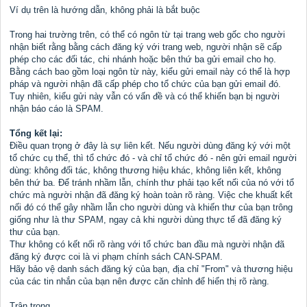
Ví dụ trên là hướng dẫn, không phải là bắt buộc
Trong hai trường trên, có thể có ngôn từ tại trang web gốc cho người
nhận biết rằng bằng cách đăng ký với trang web, người nhận sẽ cấp
phép cho các đối tác, chi nhánh hoặc bên thứ ba gửi email cho họ.
Bằng cách bao gồm loại ngôn từ này, kiểu gửi email này có thể là hợp
pháp và người nhận đã cấp phép cho tổ chức của bạn gửi email đó.
Tuy nhiên, kiểu gửi này vẫn có vấn đề và có thể khiến bạn bị người
nhận báo cáo là SPAM.
Tổng kết lại:
Điều quan trọng ở đây là sự liên kết. Nếu người dùng đăng ký với một
tổ chức cụ thể, thì tổ chức đó - và chỉ tổ chức đó - nên gửi email người
dùng: không đối tác, không thương hiệu khác, không liên kết, không
bên thứ ba. Để tránh nhầm lẫn, chính thư phải tạo kết nối của nó với tổ
chức mà người nhận đã đăng ký hoàn toàn rõ ràng. Việc che khuất kết
nối đó có thể gây nhầm lẫn cho người dùng và khiến thư của bạn trông
giống như là thư SPAM, ngay cả khi người dùng thực tế đã đăng ký
thư của bạn.
Thư không có kết nối rõ ràng với tổ chức ban đầu mà người nhận đã
đăng ký được coi là vi phạm chính sách CAN-SPAM.
Hãy bảo vệ danh sách đăng ký của bạn, địa chỉ "From" và thương hiệu
của các tin nhắn của bạn nên được căn chỉnh để hiển thị rõ ràng.
Trân trọng.