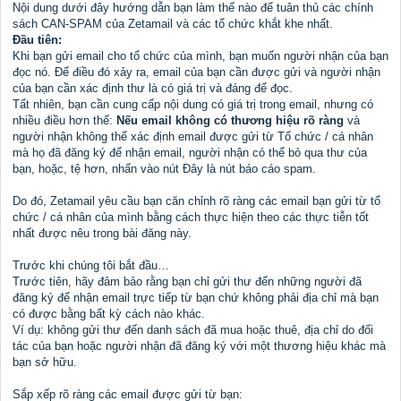
Nội dung dưới đây hướng dẫn bạn làm thế nào để tuân thủ các chính
sách CAN-SPAM của Zetamail và các tổ chức khắt khe nhất.
Đầu tiên:
Khi bạn gửi email cho tổ chức của mình, bạn muốn người nhận của bạn
đọc nó. Để điều đó xảy ra, email của bạn cần được gửi và người nhận
của bạn cần xác định thư là có giá trị và đáng để đọc.
Tất nhiên, bạn cần cung cấp nội dung có giá trị trong email, nhưng có
nhiều điều hơn thế:
Nếu email không có thương hiệu rõ ràng
và
người nhận không thể xác định email được gửi từ Tổ chức / cá nhân
mà họ đã đăng ký để nhận email, người nhận có thể bỏ qua thư của
bạn, hoặc, tệ hơn, nhấn vào nút Đây là nút báo cáo spam.
Do đó, Zetamail yêu cầu bạn căn chỉnh rõ ràng các email bạn gửi từ tổ
chức / cá nhân của mình bằng cách thực hiện theo các thực tiễn tốt
nhất được nêu trong bài đăng này.
Trước khi chúng tôi bắt đầu…
Trước tiên, hãy đảm bảo rằng bạn chỉ gửi thư đến những người đã
đăng ký để nhận email trực tiếp từ bạn chứ không phải địa chỉ mà bạn
có được bằng bất kỳ cách nào khác.
Ví dụ: không gửi thư đến danh sách đã mua hoặc thuê, địa chỉ do đối
tác của bạn hoặc người nhận đã đăng ký với một thương hiệu khác mà
bạn sở hữu.
Sắp xếp rõ ràng các email được gửi từ bạn: