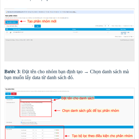
Bước 3
: Đặt tên cho nhóm bạn định tạo → Chọn danh sách mà
bạn muốn lấy data từ danh sách đó.