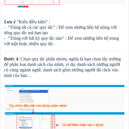
Lưu ý
“Kiểu điều kiện” :
- “Trùng tất cả các quy tắc” : Để xem những liên hệ trùng với
từng quy tắc mà bạn tạo
- “Trùng với bất kỳ quy tắc nào” : Để xem những liên hệ trung
với một hoặc nhiều quy tắc
Bước 4
: Chọn quy tắc phân nhóm, nghĩa là bạn chọn lấy trường
để phân loại danh sách của mình, ví dụ: danh sách những người
có cùng ngành nghề, danh sách gồm những người đã click vào
mail của bạn…