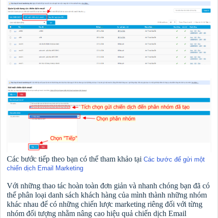
Các bước tiếp theo bạn có thể tham khảo tại
Các bước để gửi một
chiến dịch Email Marketing
Với những thao tác hoàn toàn đơn giản và nhanh chóng bạn đã có
thể phân loại danh sách khách hàng của mình thành những nhóm
khác nhau để có những chiến lược marketing riêng đối với từng
nhóm đối tượng nhằm nâng cao hiệu quả chiến dịch Email