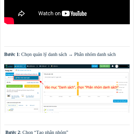
Bước 1
: Chọn quản lý danh sách → Phân nhóm danh sách
Bước 2
: Chọn “Tạo phân nhóm”