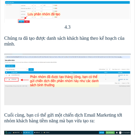
4.3
Chúng ra đã tạo được danh sách khách hàng theo kế hoạch của
mình.
Cuối cùng, bạn có thể gửi một chiến dịch Email Marketing tới
nhóm khách hàng tiềm năng mà bạn vừa tạo ra: