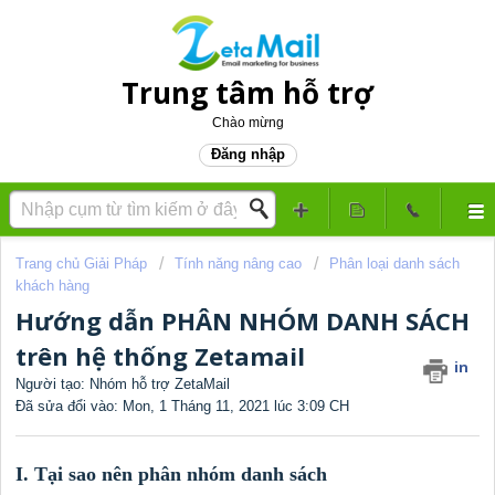
Trung tâm hỗ trợ
Chào mừng
Đăng nhập
Trang chủ Giải Pháp
Tính năng nâng cao
Phân loại danh sách
khách hàng
Hướng dẫn PHÂN NHÓM DANH SÁCH
trên hệ thống Zetamail
in
Người tạo: Nhóm hỗ trợ ZetaMail
Đã sửa đổi vào: Mon, 1 Tháng 11, 2021 lúc 3:09 CH
I. Tại sao nên phân nhóm danh sách